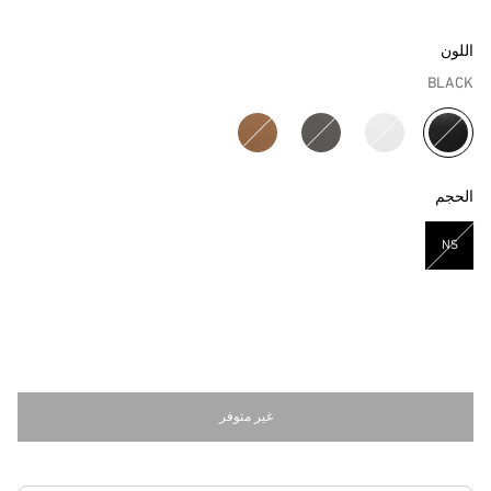
اللون
BLACK
مختار
الحجم
NS
مختار
غير متوفر