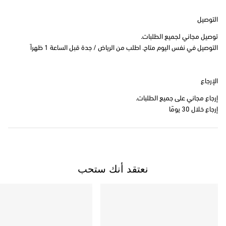
التوصيل
توصيل مجاني لجميع الطلبات.
التوصيل في نفس اليوم متاح. اطلب من الرياض / جدة قبل الساعة 1 ظهراً
الإرجاع
إرجاع مجاني على جميع الطلبات.
إرجاع خلال 30 يومًا
نعتقد أنك ستحب