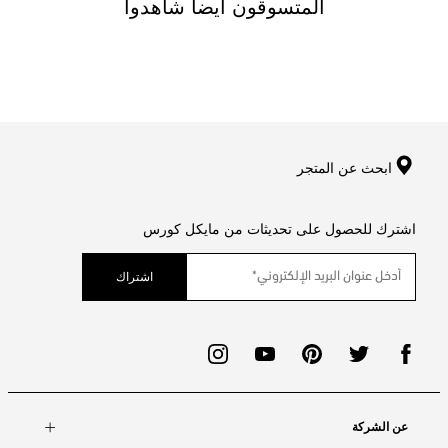
المتسوقون ايضا شاهدوا
ابحث عن المتجر
اشترك للحصول على تحديثات من مايكل كورس
اشتراك
عن الشركة