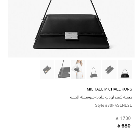
MICHAEL MICHAEL KORS
حقيبة كتف لودلو جلدية متوسطة الحجم
Style #30F4SLNL2L
‎ ⃁ 1700 ‎
‎ ⃁ 680 ‎