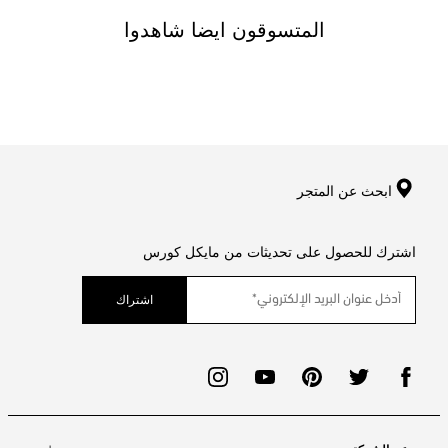
المتسوقون ايضا شاهدوا
ابحث عن المتجر
اشترك للحصول على تحديثات من مايكل كورس
اشتراك