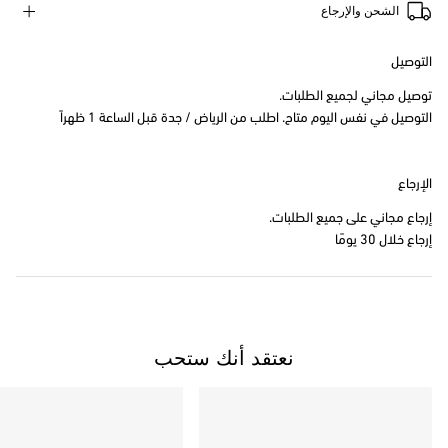
الشحن والإرجاع
التوصيل
توصيل مجاني لجميع الطلبات.
التوصيل في نفس اليوم متاح. اطلب من الرياض / جدة قبل الساعة 1 ظهراً
الإرجاع
إرجاع مجاني على جميع الطلبات.
إرجاع خلال 30 يومًا
نعتقد أنك ستحب