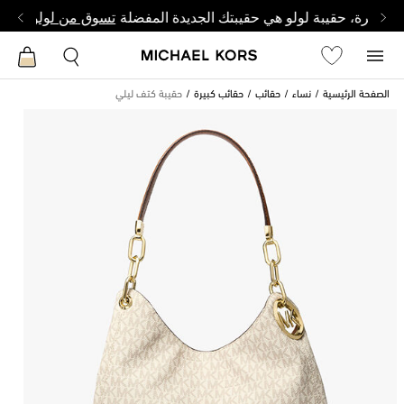
وصغيرة، حقيبة لولو هي حقيبتك الجديدة المفضلة
تسوق من لولو
الصفحة الرئيسية
نساء
حقائب
حقائب كبيرة
حقيبة كتف ليلي