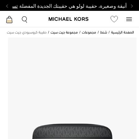
أنيقة وصغيرة، حقيبة لولو هي حقيبتك الجديدة المفضلة
تسوق من 
الصفحة الرئيسية
شنط
مجموعات
مجموعة جيت سيت
حقيبة كروسبودي جيت سيت