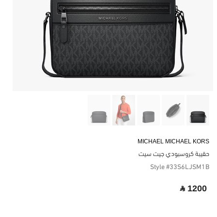
MICHAEL MICHAEL KORS
حقيبة كروسبودي جيت سيت
Style #33S6LJSM1B
‎ ⃁ 1200 ‎