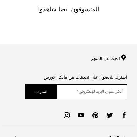
المتسوقون ايضا شاهدوا
ابحث عن المتجر
اشترك للحصول على تحديثات من مايكل كورس
اشتراك