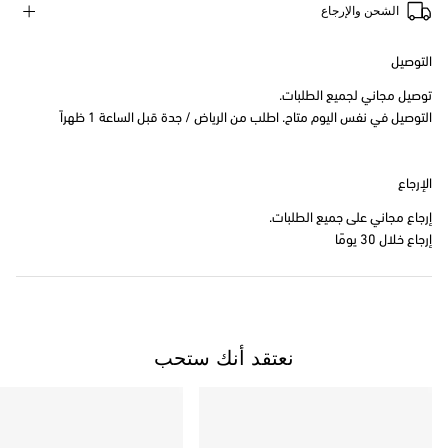
الشحن والإرجاع
التوصيل
توصيل مجاني لجميع الطلبات.
التوصيل في نفس اليوم متاح. اطلب من الرياض / جدة قبل الساعة 1 ظهراً
الإرجاع
إرجاع مجاني على جميع الطلبات.
إرجاع خلال 30 يومًا
نعتقد أنك ستحب