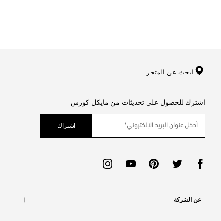
ابحث عن المتجر
اشترك للحصول على تحديثات من مايكل كورس
اشتراك
عن الشركة