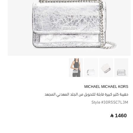
MICHAEL MICHAEL KORS
حقيبة كلير كبيرة قابلة للتحويل من الجلد المعدني المجعد
Style #30R5SC7L3M
‎ ⃁ 1460 ‎