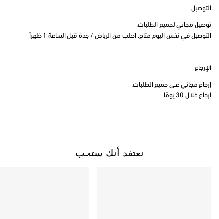
التوصيل
توصيل مجاني لجميع الطلبات.
التوصيل في نفس اليوم متاح. اطلب من الرياض / جدة قبل الساعة 1 ظهراً
الإرجاع
إرجاع مجاني على جميع الطلبات.
إرجاع خلال 30 يومًا
نعتقد أنك ستحب