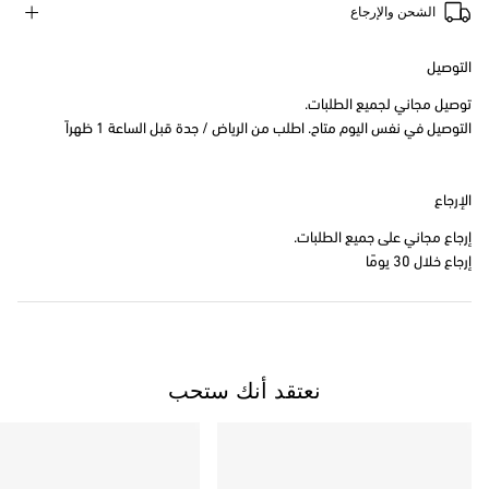
الشحن والإرجاع
التوصيل
توصيل مجاني لجميع الطلبات.
التوصيل في نفس اليوم متاح. اطلب من الرياض / جدة قبل الساعة 1 ظهراً
الإرجاع
إرجاع مجاني على جميع الطلبات.
إرجاع خلال 30 يومًا
نعتقد أنك ستحب