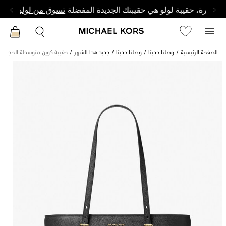
وصغيرة، حقيبة لولو هي حقيبتك الجديدة المفضلة
تسوق من لولو
الصفحة الرئيسية
وصلنا حديثا
وصلنا حديثا
جديد هذا الشهر
حقيبة كوين متوسطة الحجم من