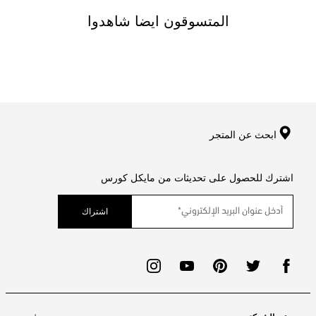
المتسوقون ايضا شاهدوا
ابحث عن المتجر
اشترك للحصول على تحديثات من مايكل كورس
اشتراك