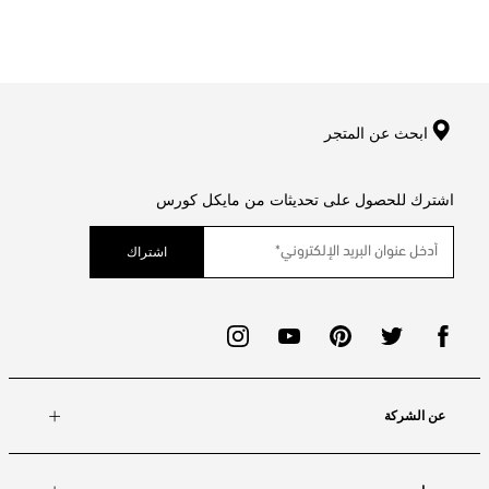
ابحث عن المتجر
اشترك للحصول على تحديثات من مايكل كورس
اشتراك
عن الشركة