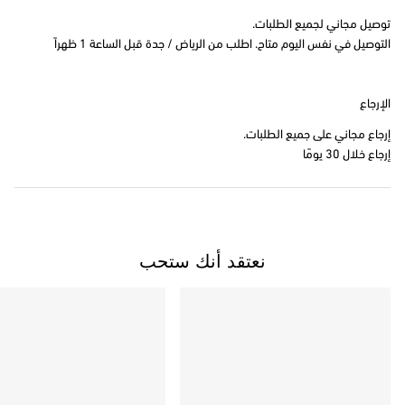
توصيل مجاني لجميع الطلبات.
التوصيل في نفس اليوم متاح. اطلب من الرياض / جدة قبل الساعة 1 ظهراً
الإرجاع
إرجاع مجاني على جميع الطلبات.
إرجاع خلال 30 يومًا
نعتقد أنك ستحب