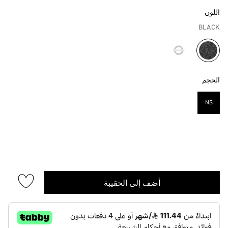
اللون
BLACK
مختار
الحجم
NS
مختار
أضف إلى الحقيبة