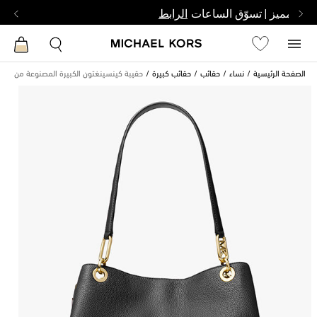
بشخص مميز | تسوّق الساعات
الرابط
الصفحة الرئيسية
نساء
حقائب
حقائب كبيرة
حقيبة كينسينغتون الكبيرة المصنوعة من الجل