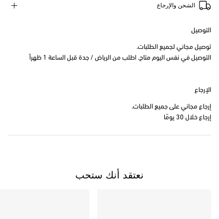
الشحن والإرجاع
التوصيل
توصيل مجاني لجميع الطلبات.
التوصيل في نفس اليوم متاح. اطلب من الرياض / جدة قبل الساعة 1 ظهراً
الإرجاع
إرجاع مجاني على جميع الطلبات.
إرجاع خلال 30 يومًا
نعتقد أنك ستحب