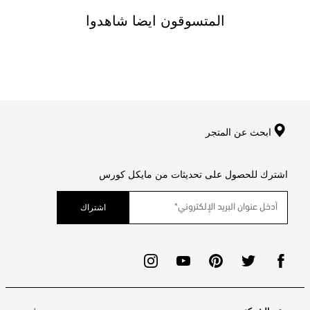
المتسوقون ايضا شاهدوا
ابحث عن المتجر
اشترك للحصول على تحديثات من مايكل كورس
اشتراك