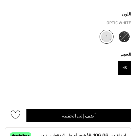
اللون
OPTIC WHITE
مختار
الحجم
NS
مختار
أضف إلى الحقيبة