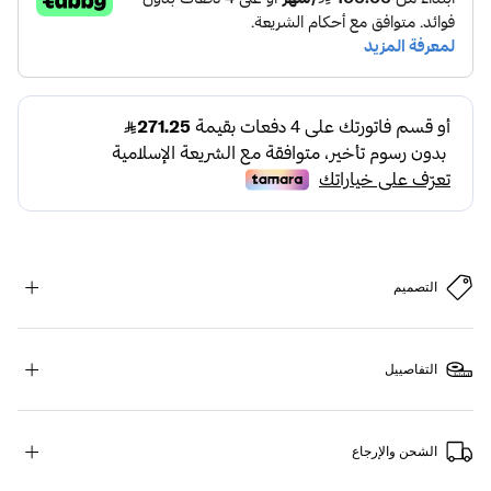
التصميم
التفاصييل
الشحن والإرجاع