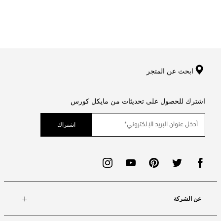
ابحث عن المتجر
اشترك للحصول على تحديثات من مايكل كورس
اشتراك
عن الشركة