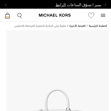
بشخص مميز | تسوّق الساعات
الرابط
الصفحة الرئيسية
الفرصة الأخيرة
حقيبة ليلى الجلدية الصغيرة المرصعة بالدبابيس