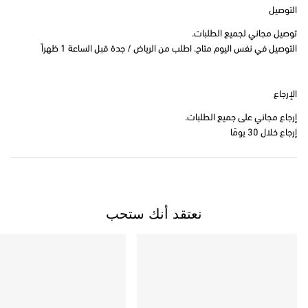
التوصيل
توصيل مجاني لجميع الطلبات.
التوصيل في نفس اليوم متاح. اطلب من الرياض / جدة قبل الساعة 1 ظهراً
الإرجاع
إرجاع مجاني على جميع الطلبات.
إرجاع خلال 30 يومًا
نعتقد أنك ستحب