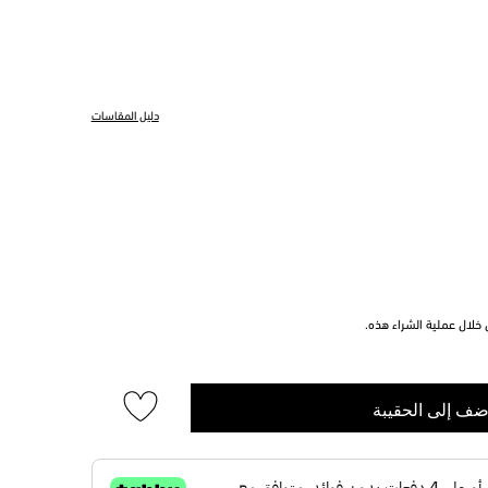
دليل المقاسات
خلال عملية الشراء هذه.
ضف إلى الحقيبة