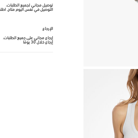
توصيل مجاني لجميع الطلبات.
التوصيل في نفس اليوم متاح. اطلب من
الإرجاع
إرجاع مجاني على جميع الطلبات.
إرجاع خلال 30 يومًا