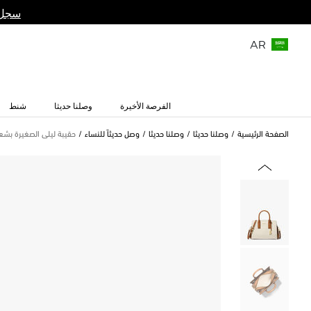
سجل 
AR
الفرصة الأخيرة
وصلنا حديثا
شنط
الصفحة الرئيسية
وصلنا حديثا
وصلنا حديثا
وصل حديثاً للنساء
حقيبة ليلى الصغيرة بشعار