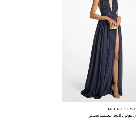
MICHAEL KORS 
ن هوتون لاميه مخطط معدني