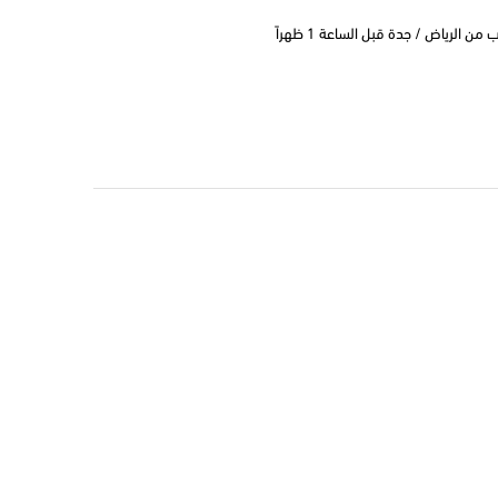
 الرياض / جدة قبل الساعة 1 ظهراً