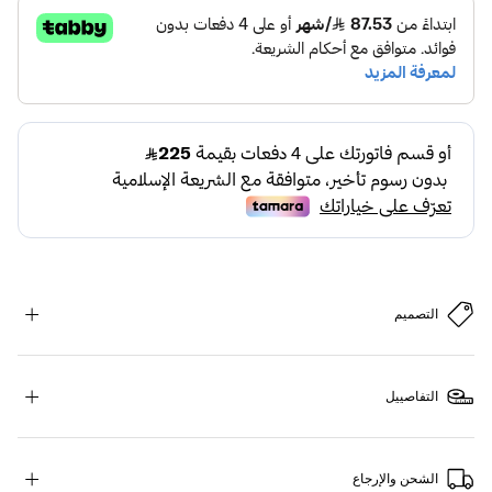
التصميم
التفاصييل
الشحن والإرجاع