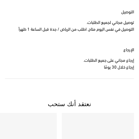
التوصيل
توصيل مجاني لجميع الطلبات.
التوصيل في نفس اليوم متاح. اطلب من الرياض / جدة قبل الساعة 1 ظهراً
الإرجاع
إرجاع مجاني على جميع الطلبات.
إرجاع خلال 30 يومًا
نعتقد أنك ستحب