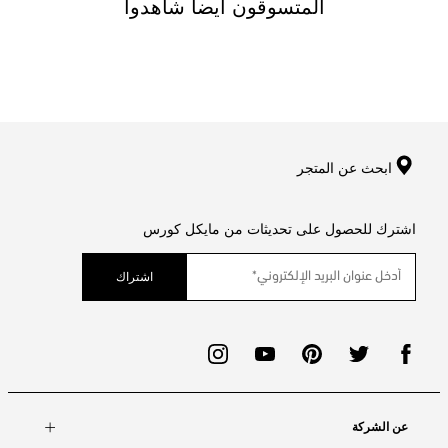
المتسوقون ايضا شاهدوا
ابحث عن المتجر
اشترك للحصول على تحديثات من مايكل كورس
اشتراك
عن الشركة