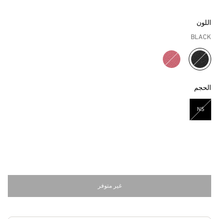
اللون
BLACK
مختار
الحجم
NS
مختار
غير متوفر