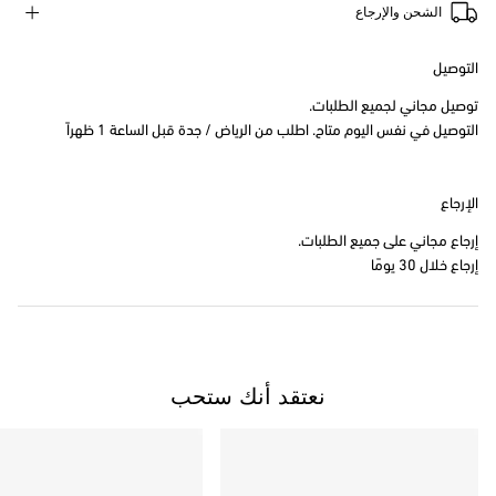
الشحن والإرجاع
التوصيل
توصيل مجاني لجميع الطلبات.
التوصيل في نفس اليوم متاح. اطلب من الرياض / جدة قبل الساعة 1 ظهراً
الإرجاع
إرجاع مجاني على جميع الطلبات.
إرجاع خلال 30 يومًا
نعتقد أنك ستحب