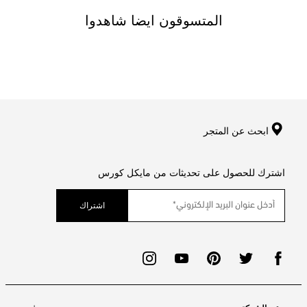
المتسوقون ايضا شاهدوا
ابحث عن المتجر
اشترك للحصول على تحديثات من مايكل كورس
اشتراك