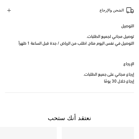
الشحن والإرجاع
التوصيل
توصيل مجاني لجميع الطلبات.
التوصيل في نفس اليوم متاح. اطلب من الرياض / جدة قبل الساعة 1 ظهراً
الإرجاع
إرجاع مجاني على جميع الطلبات.
إرجاع خلال 30 يومًا
نعتقد أنك ستحب