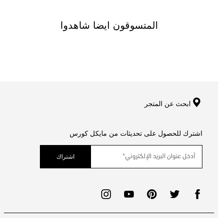
المتسوقون ايضا شاهدوا
ابحث عن المتجر
اشترك للحصول على تحديثات من مايكل كورس
اشتراك