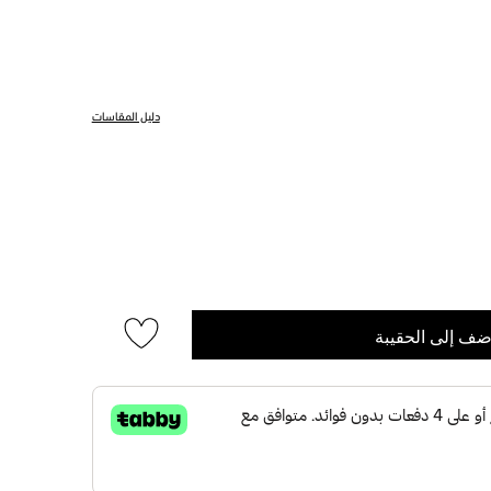
دليل المقاسات
ضف إلى الحقيبة