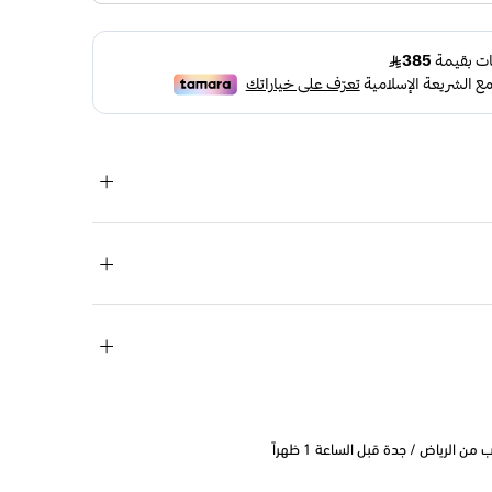
 الرياض / جدة قبل الساعة 1 ظهراً