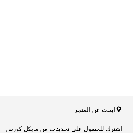
ابحث عن المتجر
اشترك للحصول على تحديثات من مايكل كورس