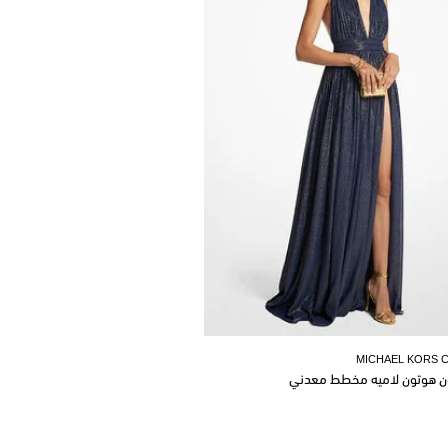
MICHAEL KORS 
ن هوتون لاميه مخطط معدني