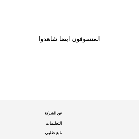
المتسوقون ايضا شاهدوا
عن الشركة
التعليمات
تابع طلبي