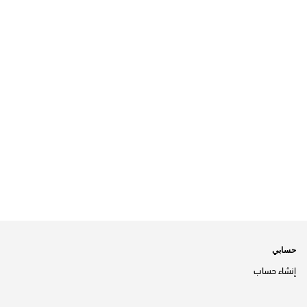
حسابي
إنشاء حساب