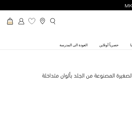
ا
حصرياً أونلاين
العودة الى المدرسة
لصغيرة المصنوعة من الجلد بألوان متداخلة