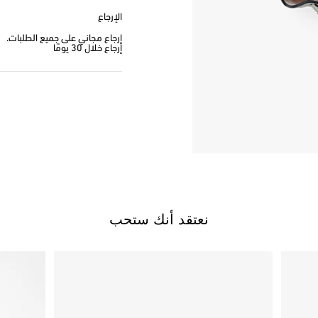
الإرجاع
إرجاع مجاني على جميع الطلبات.
إرجاع خلال 30 يومًا
نعتقد أنك ستحب