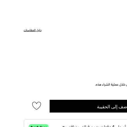
دليل المقاسات
خلال عملية الشراء هذه.
ضف إلى الحقيبة