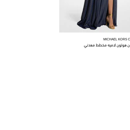
MICHAEL KORS 
ن هوتون لاميه مخطط معدني