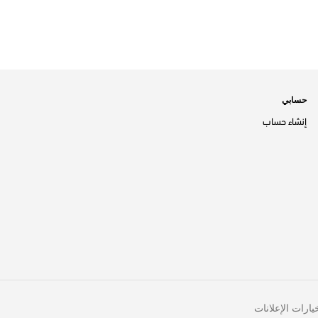
حسابي
إنشاء حساب
يارات الإعلانات