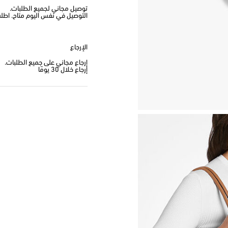
توصيل مجاني لجميع الطلبات.
التوصيل في نفس اليوم متاح. اطلب من
الإرجاع
إرجاع مجاني على جميع الطلبات.
إرجاع خلال 30 يومًا