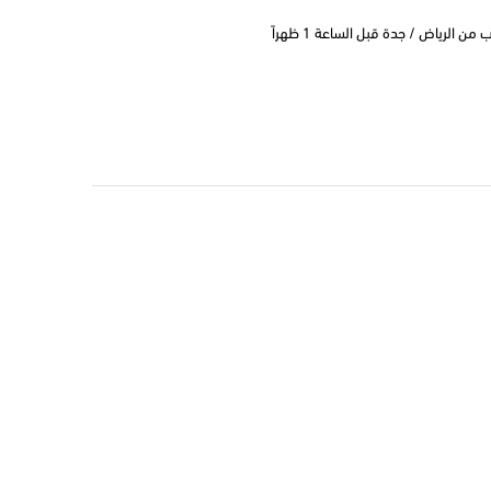
 الرياض / جدة قبل الساعة 1 ظهراً