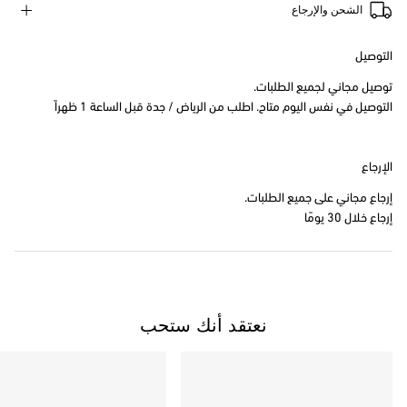
الشحن والإرجاع
التوصيل
توصيل مجاني لجميع الطلبات.
التوصيل في نفس اليوم متاح. اطلب من الرياض / جدة قبل الساعة 1 ظهراً
الإرجاع
إرجاع مجاني على جميع الطلبات.
إرجاع خلال 30 يومًا
نعتقد أنك ستحب