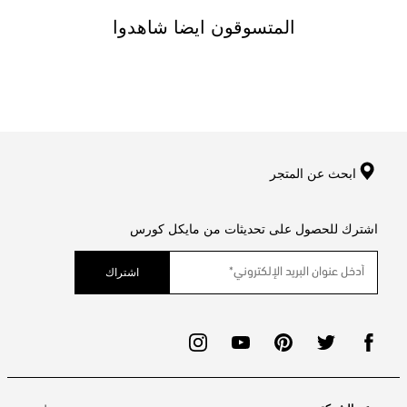
المتسوقون ايضا شاهدوا
ابحث عن المتجر
اشترك للحصول على تحديثات من مايكل كورس
اشتراك