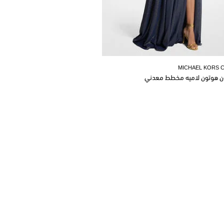
MICHAEL KORS 
ن هوتون لاميه مخطط معدني