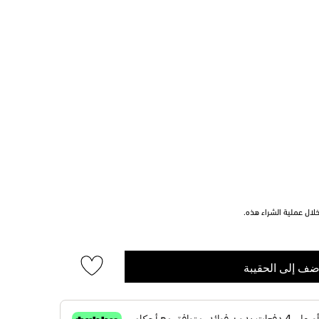
ال عملية الشراء هذه.
ضف إلى الحقيبة