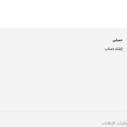
حسابي
إنشاء حساب
يارات الإعلانات