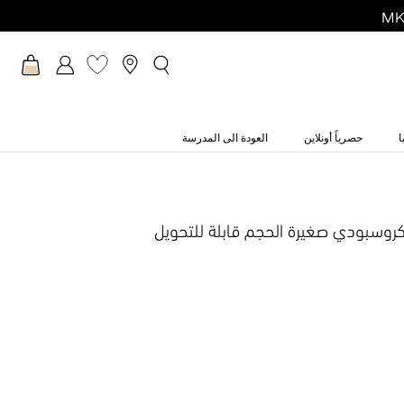
ا
حصرياً أونلاين
العودة الى المدرسة
روسبودي صغيرة الحجم قابلة للتحويل