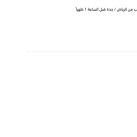
 الرياض / جدة قبل الساعة 1 ظهراً