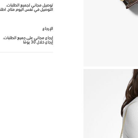
توصيل مجاني لجميع الطلبات.
التوصيل في نفس اليوم متاح. اطلب من
الإرجاع
إرجاع مجاني على جميع الطلبات.
إرجاع خلال 30 يومًا