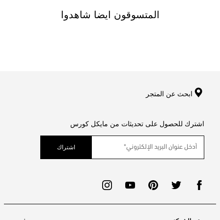
المتسوقون ايضا شاهدوا
ابحث عن المتجر
اشترك للحصول على تحديثات من مايكل كورس
اشتراك