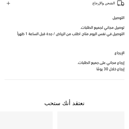
الشحن والإرجاع
التوصيل
توصيل مجاني لجميع الطلبات.
التوصيل في نفس اليوم متاح. اطلب من الرياض / جدة قبل الساعة 1 ظهراً
الإرجاع
إرجاع مجاني على جميع الطلبات.
إرجاع خلال 30 يومًا
نعتقد أنك ستحب