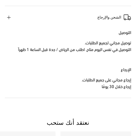
الشحن والإرجاع
التوصيل
توصيل مجاني لجميع الطلبات.
التوصيل في نفس اليوم متاح. اطلب من الرياض / جدة قبل الساعة 1 ظهراً
الإرجاع
إرجاع مجاني على جميع الطلبات.
إرجاع خلال 30 يومًا
نعتقد أنك ستحب