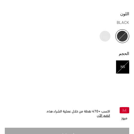
اللون
BLACK
مختار
الحجم
NS
مختار
اكسب +
470
نقطة من خلال عملية الشراء هذه.
انضم الآن
ميوز