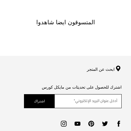
المتسوقون ايضا شاهدوا
ابحث عن المتجر
اشترك للحصول على تحديثات من مايكل كورس
اشتراك