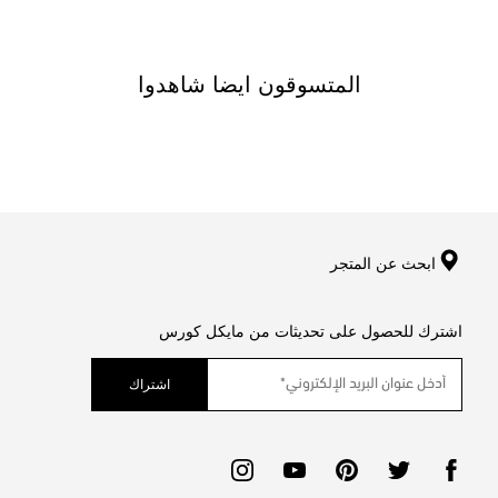
المتسوقون ايضا شاهدوا
ابحث عن المتجر
اشترك للحصول على تحديثات من مايكل كورس
اشتراك