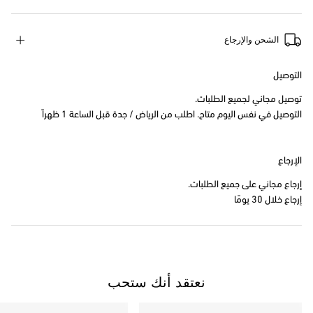
الشحن والإرجاع
التوصيل
توصيل مجاني لجميع الطلبات.
التوصيل في نفس اليوم متاح. اطلب من الرياض / جدة قبل الساعة 1 ظهراً
الإرجاع
إرجاع مجاني على جميع الطلبات.
إرجاع خلال 30 يومًا
نعتقد أنك ستحب