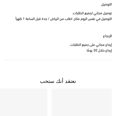
التوصيل
توصيل مجاني لجميع الطلبات.
التوصيل في نفس اليوم متاح. اطلب من الرياض / جدة قبل الساعة 1 ظهراً
الإرجاع
إرجاع مجاني على جميع الطلبات.
إرجاع خلال 30 يومًا
نعتقد أنك ستحب