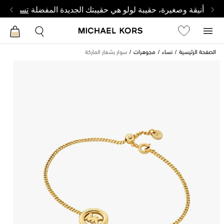
أنيقة وصغيرة، حقيبة لولو هي حقيبتك الجديدة المفضلة
تسوق من 
الصفحة الرئيسية
نساء
مجوهرات
سوار بشعار الماركة