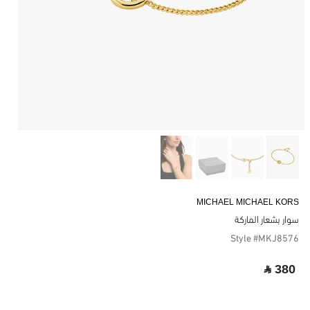
MICHAEL MICHAEL KORS
سوار بشعار الماركة
Style #MKJ8576
‎ ⃁ 380 ‎