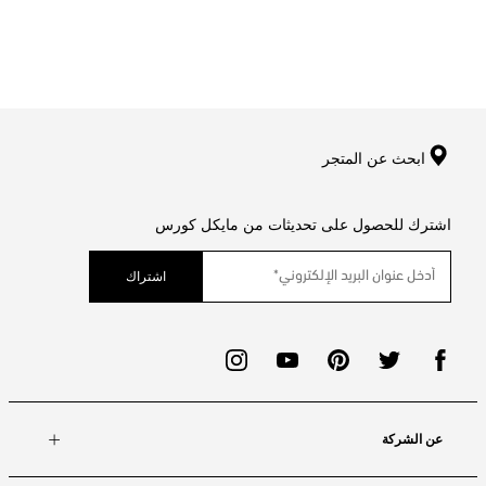
ابحث عن المتجر
اشترك للحصول على تحديثات من مايكل كورس
اشتراك
عن الشركة