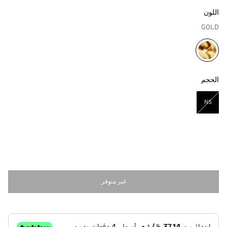
اللون
GOLD
مختار
الحجم
NS
مختار
غير متوفر