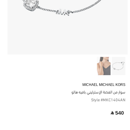
MICHAEL MICHAEL KORS
سوار من الفضة الإسترليني بافيه هالو
Style #MKC1404AN
‎ ⃁ 540 ‎