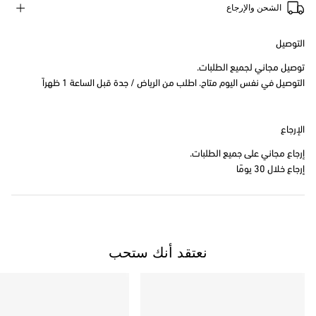
الشحن والإرجاع
التوصيل
توصيل مجاني لجميع الطلبات.
التوصيل في نفس اليوم متاح. اطلب من الرياض / جدة قبل الساعة 1 ظهراً
الإرجاع
إرجاع مجاني على جميع الطلبات.
إرجاع خلال 30 يومًا
نعتقد أنك ستحب