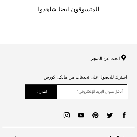
المتسوقون ايضا شاهدوا
ابحث عن المتجر
اشترك للحصول على تحديثات من مايكل كورس
اشتراك