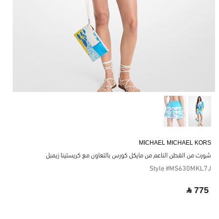
MICHAEL MICHAEL KORS
شورت من القطن الناعم من مايكل كورس بالتعاون مع كريستينا زيمبل
Style #MS630MKL7J
‎ ⃁ 775 ‎