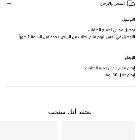
الشحن والإرجاع
التوصيل
توصيل مجاني لجميع الطلبات.
التوصيل في نفس اليوم متاح. اطلب من الرياض / جدة قبل الساعة 1 ظهراً
الإرجاع
إرجاع مجاني على جميع الطلبات.
إرجاع خلال 30 يومًا
نعتقد أنك ستحب