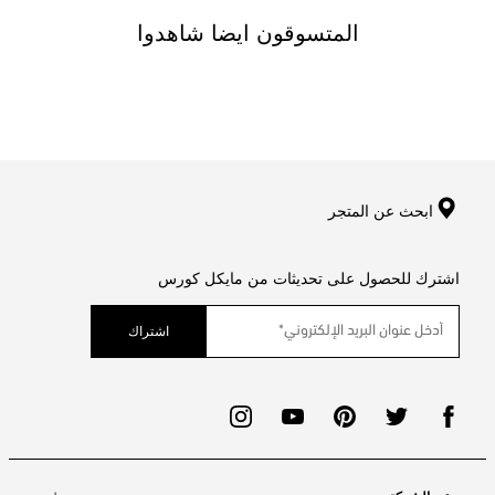
المتسوقون ايضا شاهدوا
ابحث عن المتجر
اشترك للحصول على تحديثات من مايكل كورس
اشتراك