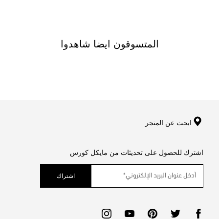
المتسوقون ايضا شاهدوا
ابحث عن المتجر
اشترك للحصول على تحديثات من مايكل كورس
اشتراك