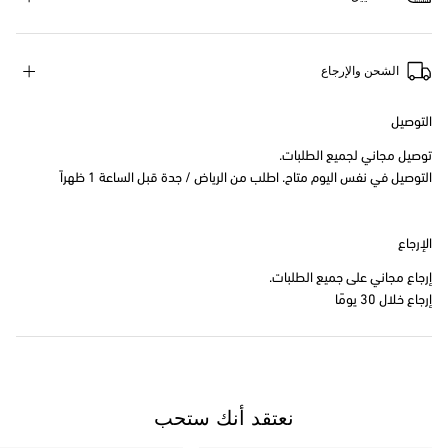
الشحن والإرجاع
التوصيل
توصيل مجاني لجميع الطلبات.
التوصيل في نفس اليوم متاح. اطلب من الرياض / جدة قبل الساعة 1 ظهراً
الإرجاع
إرجاع مجاني على جميع الطلبات.
إرجاع خلال 30 يومًا
نعتقد أنك ستحب