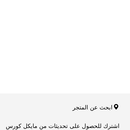
ابحث عن المتجر
اشترك للحصول على تحديثات من مايكل كورس