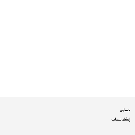
حسابي
إنشاء حساب