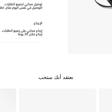
توصيل مجاني لجميع الطلبات.
التوصيل في نفس اليوم متاح. اطلب من
الإرجاع
إرجاع مجاني على جميع الطلبات.
إرجاع خلال 30 يومًا
نعتقد أنك ستحب