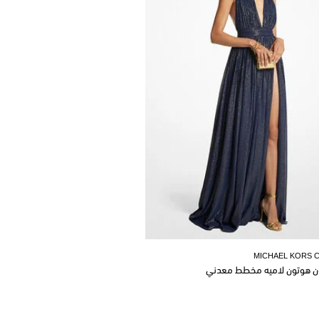
MICHAEL KORS 
ن هوتون لاميه مخطط معدني