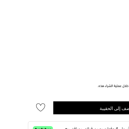
لال عملية الشراء هذه.
ف إلى الحقيبة