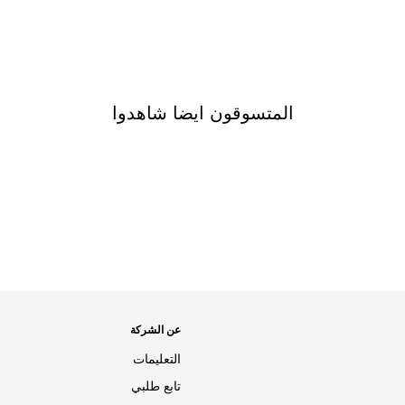
المتسوقون ايضا شاهدوا
عن الشركة
التعليمات
تابع طلبي