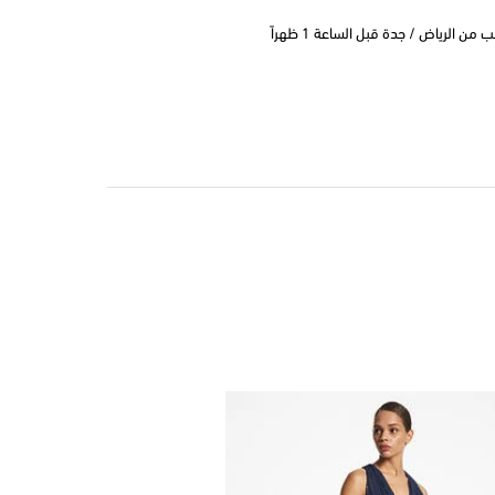
 الرياض / جدة قبل الساعة 1 ظهراً