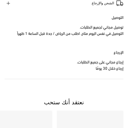
الشحن والإرجاع
التوصيل
توصيل مجاني لجميع الطلبات.
التوصيل في نفس اليوم متاح. اطلب من الرياض / جدة قبل الساعة 1 ظهراً
الإرجاع
إرجاع مجاني على جميع الطلبات.
إرجاع خلال 30 يومًا
نعتقد أنك ستحب