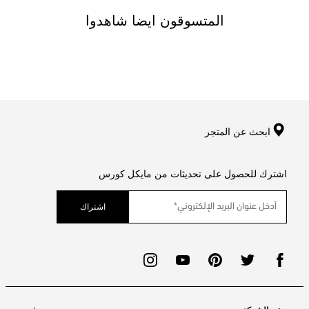
المتسوقون ايضا شاهدوا
ابحث عن المتجر
اشترك للحصول على تحديثات من مايكل كورس
اشتراك