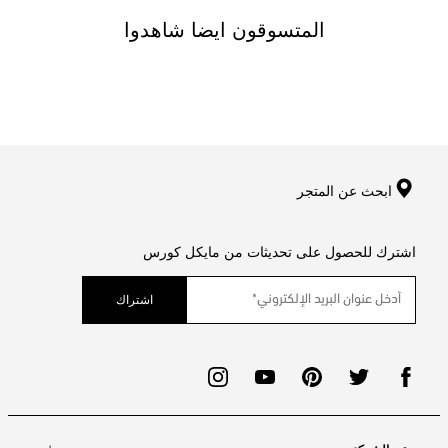
المتسوقون ايضا شاهدوا
ابحث عن المتجر
اشترك للحصول على تحديثات من مايكل كورس
اشتراك