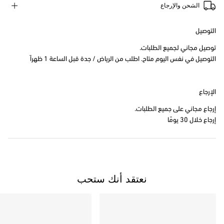
الشحن والإرجاع
التوصيل
توصيل مجاني لجميع الطلبات.
التوصيل في نفس اليوم متاح. اطلب من الرياض / جدة قبل الساعة 1 ظهراً
الإرجاع
إرجاع مجاني على جميع الطلبات.
إرجاع خلال 30 يومًا
نعتقد أنك ستحب