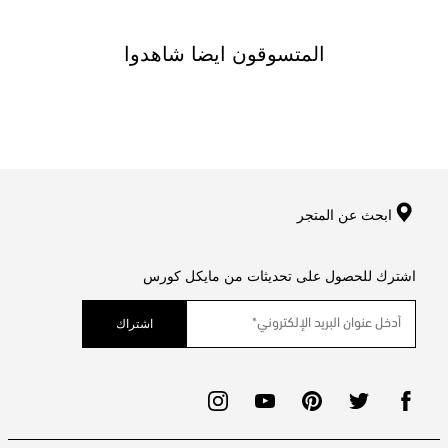
المتسوقون ايضا شاهدوا
ابحث عن المتجر
اشترك للحصول على تحديثات من مايكل كورس
اشتراك