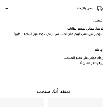
الشحن والإرجاع
التوصيل
توصيل مجاني لجميع الطلبات.
التوصيل في نفس اليوم متاح. اطلب من الرياض / جدة قبل الساعة 1 ظهراً
الإرجاع
إرجاع مجاني على جميع الطلبات.
إرجاع خلال 30 يومًا
نعتقد أنك ستحب