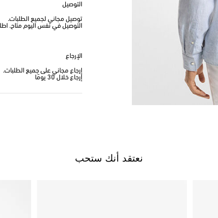
التوصيل
توصيل مجاني لجميع الطلبات.
التوصيل في نفس اليوم متاح. اطلب من
الإرجاع
إرجاع مجاني على جميع الطلبات.
إرجاع خلال 30 يومًا
نعتقد أنك ستحب