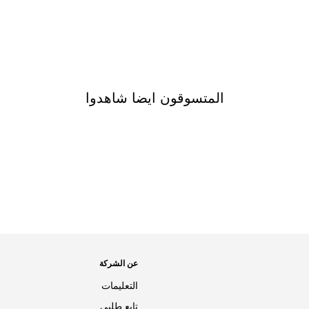
المتسوقون ايضا شاهدوا
عن الشركة
التعليمات
تابع طلبي