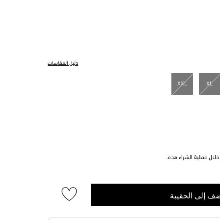
دليل المقاسات
XXL
XL
لال عملية الشراء هذه.
ف إلى الحقيبة