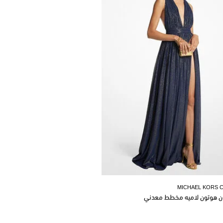
MICHAEL KORS 
ن هوتون لاميه مخطط معدني