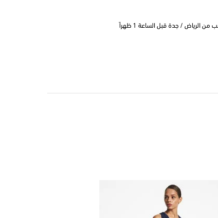
 الرياض / جدة قبل الساعة 1 ظهراً