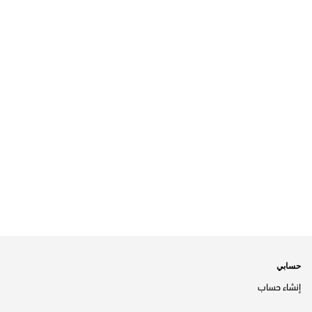
حسابي
إنشاء حساب