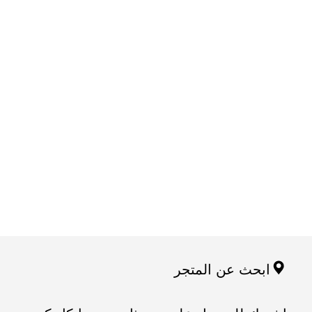
ابحث عن المتجر