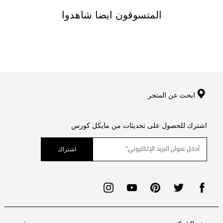
المتسوقون ايضا شاهدوا
ابحث عن المتجر
اشترك للحصول على تحديثات من مايكل كورس
اشتراك