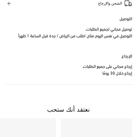
الشحن والإرجاع
التوصيل
توصيل مجاني لجميع الطلبات.
التوصيل في نفس اليوم متاح. اطلب من الرياض / جدة قبل الساعة 1 ظهراً
الإرجاع
إرجاع مجاني على جميع الطلبات.
إرجاع خلال 30 يومًا
نعتقد أنك ستحب