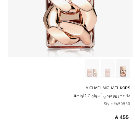
MICHAEL MICHAEL KORS
ماء عطر بور فيمي أبسولو، 1.7 أونصة
Style #450530
‎ ⃁ 455 ‎