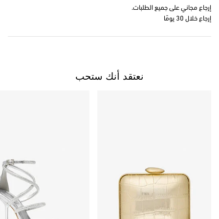
إرجاع مجاني على جميع الطلبات.
إرجاع خلال 30 يومًا
نعتقد أنك ستحب