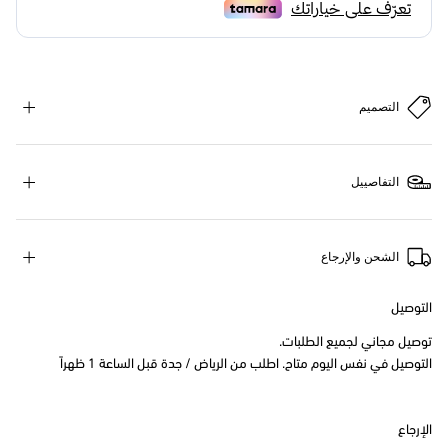
التصميم
التفاصييل
الشحن والإرجاع
التوصيل
توصيل مجاني لجميع الطلبات.
التوصيل في نفس اليوم متاح. اطلب من الرياض / جدة قبل الساعة 1 ظهراً
الإرجاع