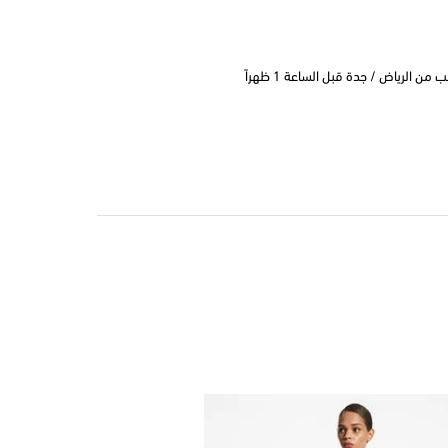
 الرياض / جدة قبل الساعة 1 ظهراً