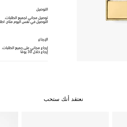
التوصيل
توصيل مجاني لجميع الطلبات.
التوصيل في نفس اليوم متاح. اطلب من
الإرجاع
إرجاع مجاني على جميع الطلبات.
إرجاع خلال 30 يومًا
نعتقد أنك ستحب