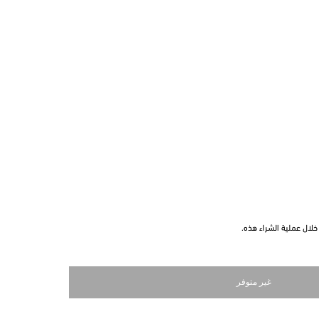
لال عملية الشراء هذه.
غير متوفر