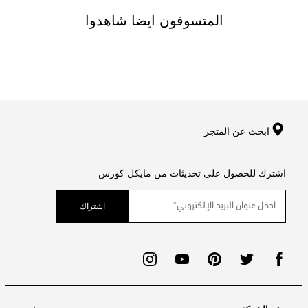
المتسوقون ايضا شاهدوا
ابحث عن المتجر
اشترك للحصول على تحديثات من مايكل كورس
اشتراك