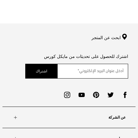
ابحث عن المتجر
اشترك للحصول على تحديثات من مايكل كورس
اشتراك
عن الشركة