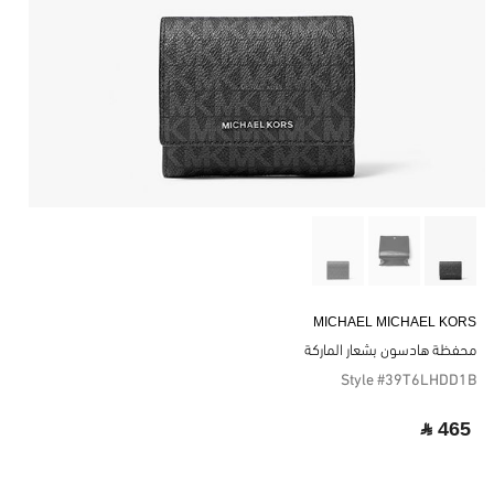
MICHAEL MICHAEL KORS
محفظة هادسون بشعار الماركة
Style #39T6LHDD1B
‎ ⃁ 465 ‎