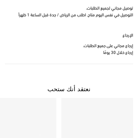
توصيل مجاني لجميع الطلبات.
التوصيل في نفس اليوم متاح. اطلب من الرياض / جدة قبل الساعة 1 ظهراً
الإرجاع
إرجاع مجاني على جميع الطلبات.
إرجاع خلال 30 يومًا
نعتقد أنك ستحب