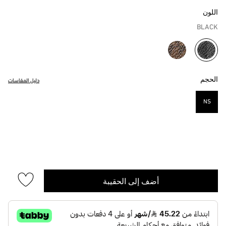
اللون
BLACK
مختار
الحجم
دليل المقاسات
NS
مختار
أضف إلى الحقيبة