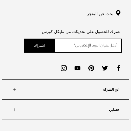
ابحث عن المتجر
اشترك للحصول على تحديثات من مايكل كورس
اشتراك
عن الشركة
حسابي