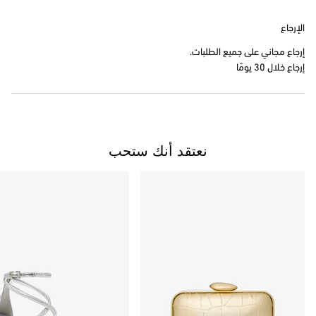
الإرجاع
إرجاع مجاني على جميع الطلبات.
إرجاع خلال 30 يومًا
نعتقد أنك ستحب