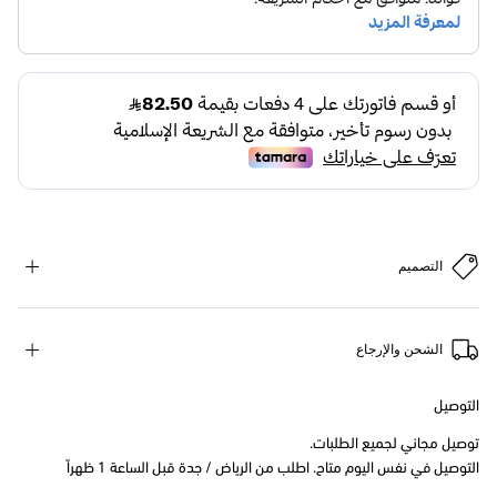
التصميم
الشحن والإرجاع
التوصيل
توصيل مجاني لجميع الطلبات.
التوصيل في نفس اليوم متاح. اطلب من الرياض / جدة قبل الساعة 1 ظهراً