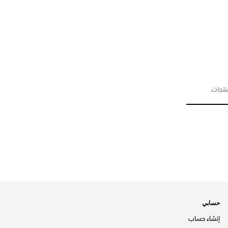
حسابي
إنشاء حساب