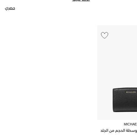
حصري
MICHAE
وسطة الحجم من الجلد