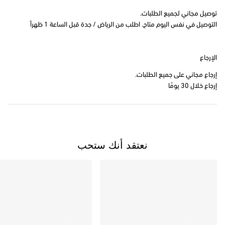
توصيل مجاني لجميع الطلبات.
التوصيل في نفس اليوم متاح. اطلب من الرياض / جدة قبل الساعة 1 ظهراً
الإرجاع
إرجاع مجاني على جميع الطلبات.
إرجاع خلال 30 يومًا
نعتقد أنك ستحب