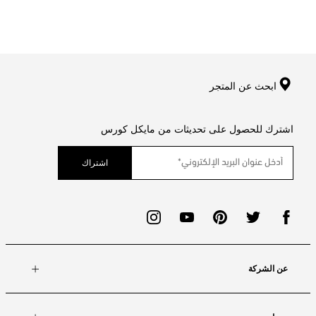
ابحث عن المتجر
اشترك للحصول على تحديثات من مايكل كورس
اشتراك
عن الشركة