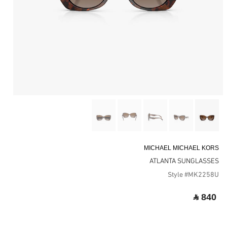
MICHAEL MICHAEL KORS
ATLANTA SUNGLASSES
Style #MK2258U
‎ ⃁ 840 ‎