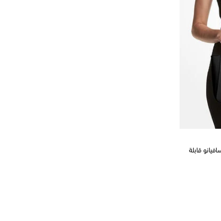
فيانو قابلة