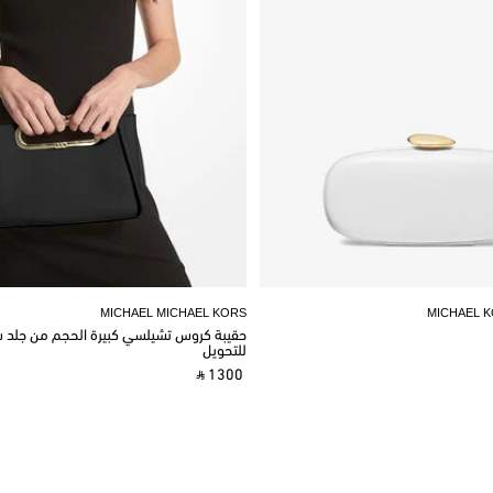
MICHAEL MICHAEL KORS
MICHAEL 
حقيبة كروس تشيلسي كبيرة الحجم من جلد سا
للتحويل
‎ ⃁ 1300 ‎