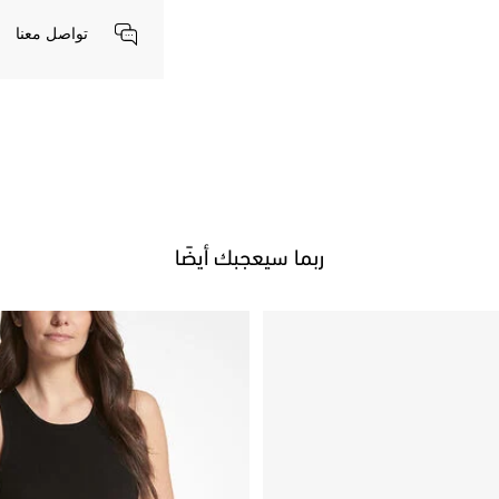
تواصل معنا
ربما سيعجبك أيضًا