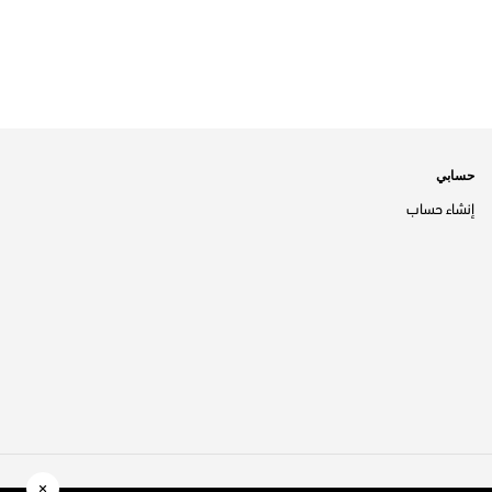
حسابي
إنشاء حساب