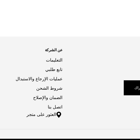
عن الشركة
التعليمات
تابع طلبي
عمليات الإرجاع والاستبدال
اك
شروط الشحن
الضمان والإصلاح
اتصل بنا
العثور على متجر