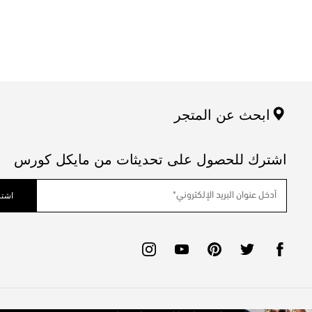
ابحث عن المتجر
اشترك للحصول على تحديثات من مايكل كورس
اشتر