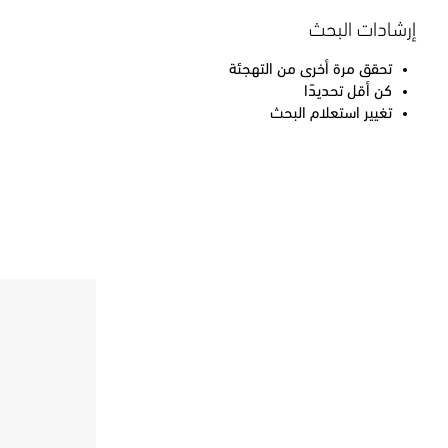
إرشادات البحث
تحقق مرة أخرى من التهجئة
كن أقل تحديدًا
تغيير استعلام البحث