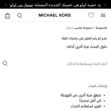
وصغيرة، حقيبة لولو هي حقيبتك الجديدة المفضلة
تسوق من لولو
المجموعة
مجموعة ملابس
بلايز
بلايز لم يتم العثور على منتجات لفئة
حاول البحث مرة أخرى أدناه:
إرشادات البحث
تحقق مرة أخرى من التهجئة
كن أقل تحديدًا
تغيير استعلام البحث