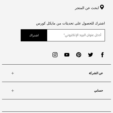
ابحث عن المتجر
اشترك للحصول على تحديثات من مايكل كورس
اشتراك
عن الشركة
حسابي