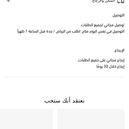
الشحن والإرجاع
التوصيل
توصيل مجاني لجميع الطلبات.
التوصيل في نفس اليوم متاح. اطلب من الرياض / جدة قبل الساعة 1 ظهراً
الإرجاع
إرجاع مجاني على جميع الطلبات.
إرجاع خلال 30 يومًا
نعتقد أنك ستحب