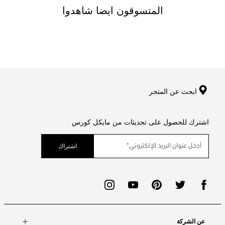
المتسوقون ايضا شاهدوا
ابحث عن المتجر
اشترك للحصول على تحديثات من مايكل كورس
اشتراك
عن الشركة