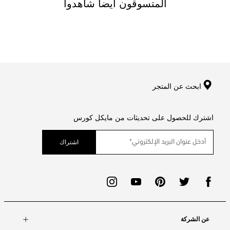
المتسوقون ايضا شاهدوا
ابحث عن المتجر
اشترك للحصول على تحديثات من مايكل كورس
اشتراك
عن الشركة