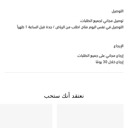
التوصيل
توصيل مجاني لجميع الطلبات.
التوصيل في نفس اليوم متاح. اطلب من الرياض / جدة قبل الساعة 1 ظهراً
الإرجاع
إرجاع مجاني على جميع الطلبات.
إرجاع خلال 30 يومًا
نعتقد أنك ستحب