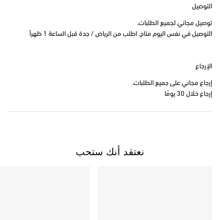
التوصيل
توصيل مجاني لجميع الطلبات.
التوصيل في نفس اليوم متاح. اطلب من الرياض / جدة قبل الساعة 1 ظهراً
الإرجاع
إرجاع مجاني على جميع الطلبات.
إرجاع خلال 30 يومًا
نعتقد أنك ستحب