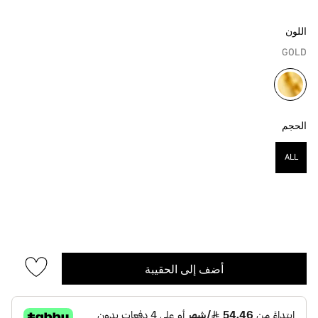
اللون
GOLD
مختار
الحجم
ALL
مختار
أضف إلى الحقيبة