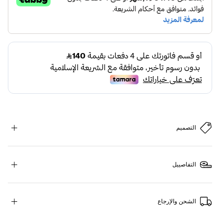
التصميم
التفاصييل
الشحن والإرجاع