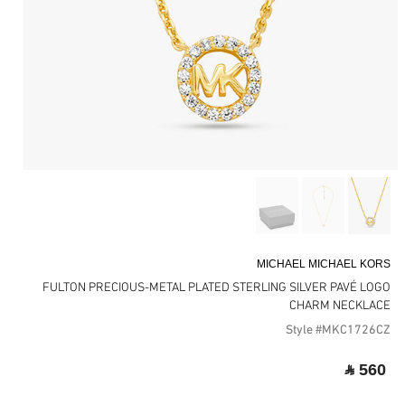
MICHAEL MICHAEL KORS
FULTON PRECIOUS-METAL PLATED STERLING SILVER PAVÉ LOGO
CHARM NECKLACE
Style #MKC1726CZ
‎ ⃁ 560 ‎