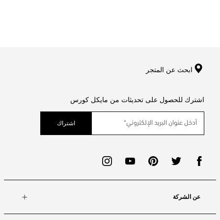
ابحث عن المتجر
اشترك للحصول على تحديثات من مايكل كورس
اشتراك
عن الشركة