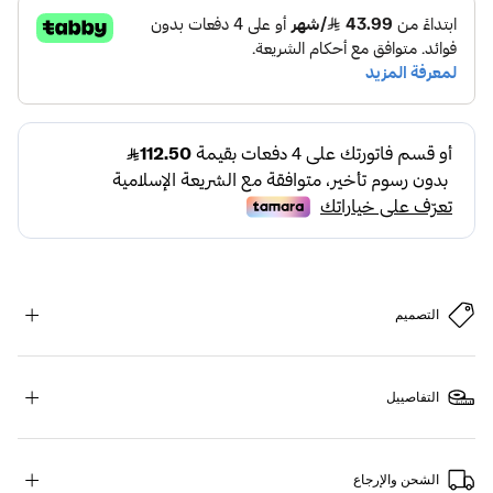
التصميم
التفاصييل
الشحن والإرجاع