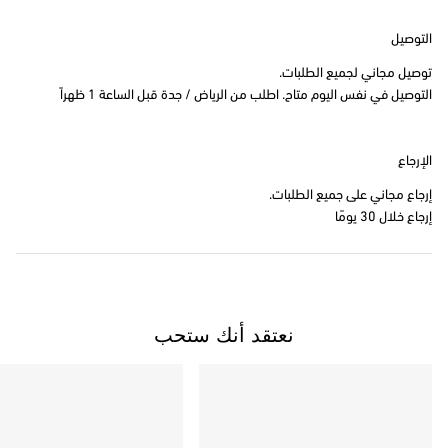
التوصيل
توصيل مجاني لجميع الطلبات.
التوصيل في نفس اليوم متاح. اطلب من الرياض / جدة قبل الساعة 1 ظهراً
الإرجاع
إرجاع مجاني على جميع الطلبات.
إرجاع خلال 30 يومًا
نعتقد أنك ستحب