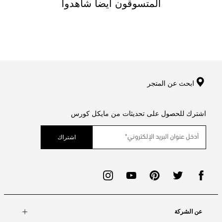
المتسوقون ايضا شاهدوا
ابحث عن المتجر
اشترك للحصول على تحديثات من مايكل كورس
اشتراك
عن الشركة