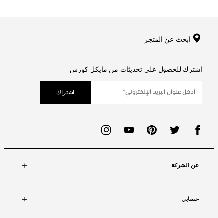
ابحث عن المتجر
اشترك للحصول على تحديثات من مايكل كورس
اشتراك
عن الشركة
حسابي