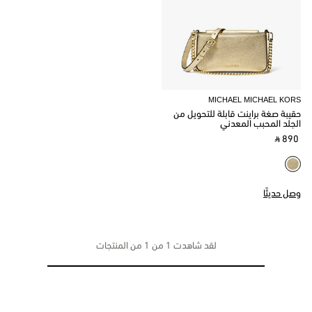
MICHAEL MICHAEL KORS
حقيبة صغة براينت قابلة للتحويل من
الجلد المحبب المعدني
‎ ⃁ 890 ‎
وصل حديثًا
لقد شاهدت 1 من 1 من المنتجات