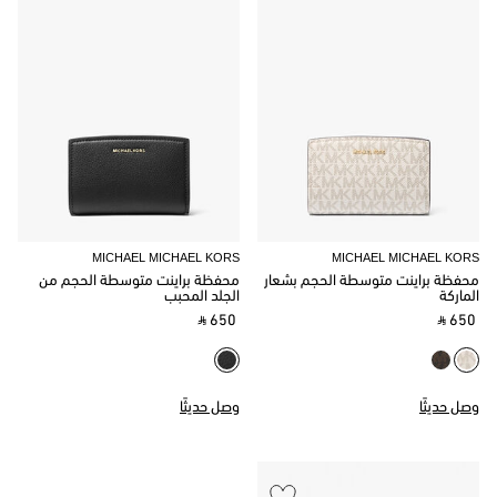
MICHAEL MICHAEL KORS
MICHAEL MICHAEL KORS
محفظة براينت متوسطة الحجم بشعار
محفظة براينت متوسطة الحجم من
الماركة
الجلد المحبب
‎ ⃁ 650 ‎
‎ ⃁ 650 ‎
وصل حديثًا
وصل حديثًا