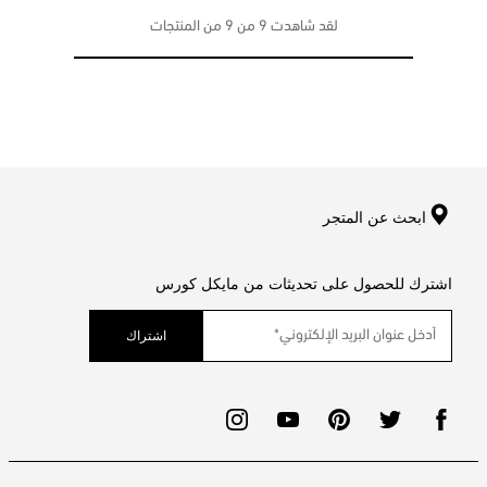
لقد شاهدت 9 من 9 من المنتجات
ابحث عن المتجر
اشترك للحصول على تحديثات من مايكل كورس
اشتراك