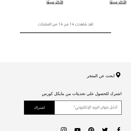
الأكثر مبيعًا
الأكثر مبيعًا
لقد شاهدت 14 من 14 من المنتجات
ابحث عن المتجر
اشترك للحصول على تحديثات من مايكل كورس
اشتراك