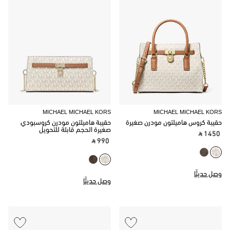
MICHAEL MICHAEL KORS
MICHAEL MICHAEL KORS
حقيبة كروس هاميلتون مودرن صغيرة
حقيبة هاميلتون مودرن كروسبودي
صغيرة الحجم قابلة للتحويل
‎ ⃁ 1450 ‎
‎ ⃁ 990 ‎
وصل حديثًا
وصل حديثًا