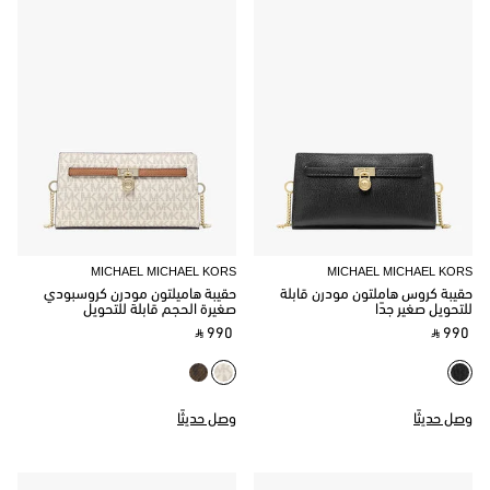
MICHAEL MICHAEL KORS
MICHAEL MICHAEL KORS
حقيبة كروس هاملتون مودرن قابلة
حقيبة هاميلتون مودرن كروسبودي
للتحويل صغير جدًا
صغيرة الحجم قابلة للتحويل
‎ ⃁ 990 ‎
‎ ⃁ 990 ‎
وصل حديثًا
وصل حديثًا