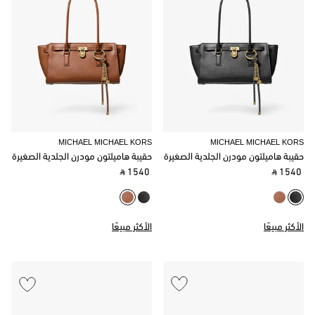
MICHAEL MICHAEL KORS
MICHAEL MICHAEL KORS
حقيبة هاميلتون مودرن الجلدية الصغيرة
حقيبة هاميلتون مودرن الجلدية الصغيرة
‎ ⃁ 1540 ‎
‎ ⃁ 1540 ‎
الأكثر مبيعًا
الأكثر مبيعًا