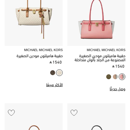
MICHAEL MICHAEL KORS
MICHAEL MICHAEL KORS
حقيبة هاميلتون مودرن الصغيرة
حقيبة هاميلتون مودرن الصغيرة
المصنوعة من الجلد بألوان متداخلة
‎ ⃁ 1540 ‎
‎ ⃁ 1540 ‎
الأكثر مبيعًا
وصل حديثًا