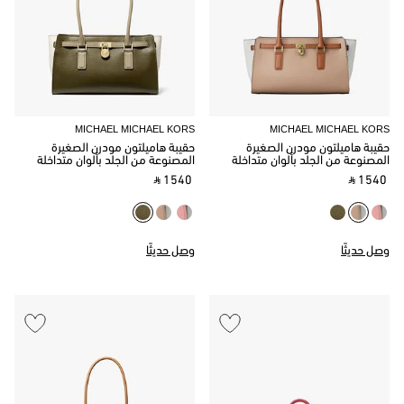
MICHAEL MICHAEL KORS
MICHAEL MICHAEL KORS
حقيبة هاميلتون مودرن الصغيرة
حقيبة هاميلتون مودرن الصغيرة
المصنوعة من الجلد بألوان متداخلة
المصنوعة من الجلد بألوان متداخلة
‎ ⃁ 1540 ‎
‎ ⃁ 1540 ‎
وصل حديثًا
وصل حديثًا