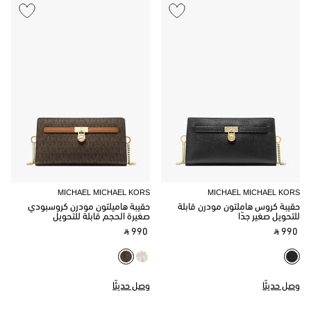
MICHAEL MICHAEL KORS
MICHAEL MICHAEL KORS
حقيبة كروس هاملتون مودرن قابلة
حقيبة هاميلتون مودرن كروسبودي
للتحويل صغير جدًا
صغيرة الحجم قابلة للتحويل
‎ ⃁ 990 ‎
‎ ⃁ 990 ‎
وصل حديثًا
وصل حديثًا