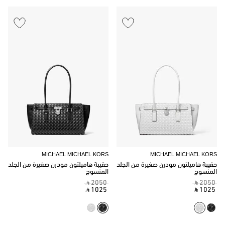
MICHAEL MICHAEL KORS
MICHAEL MICHAEL KORS
حقيبة هاميلتون مودرن صغيرة من الجلد
حقيبة هاميلتون مودرن صغيرة من الجلد
المنسوج
المنسوج
‎ ⃁ 2050 ‎
‎ ⃁ 2050 ‎
‎ ⃁ 1025 ‎
‎ ⃁ 1025 ‎