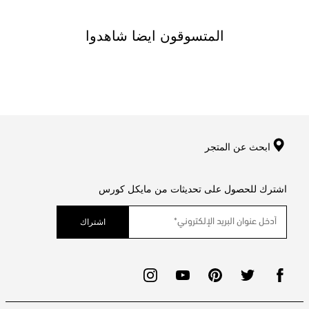
المتسوقون ايضا شاهدوا
ابحث عن المتجر
اشترك للحصول على تحديثات من مايكل كورس
اشتراك