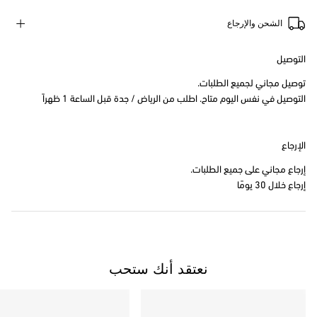
الشحن والإرجاع
التوصيل
توصيل مجاني لجميع الطلبات.
التوصيل في نفس اليوم متاح. اطلب من الرياض / جدة قبل الساعة 1 ظهراً
الإرجاع
إرجاع مجاني على جميع الطلبات.
إرجاع خلال 30 يومًا
نعتقد أنك ستحب