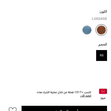
اللون
LUGGAGE
مختار
الحجم
NS
مختار
اكسب +
1017
نقطة من خلال عملية الشراء هذه.
انضم الآن
ميوز