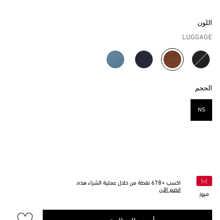
اللون
LUGGAGE
مختار
الحجم
NS
مختار
اكسب +
678
نقطة من خلال عملية الشراء هذه.
انضم الآن
ميوز