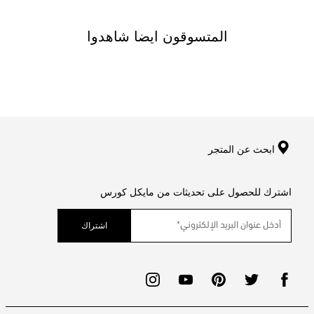
المتسوقون ايضا شاهدوا
ابحث عن المتجر
اشترك للحصول على تحديثات من مايكل كورس
اشتراك