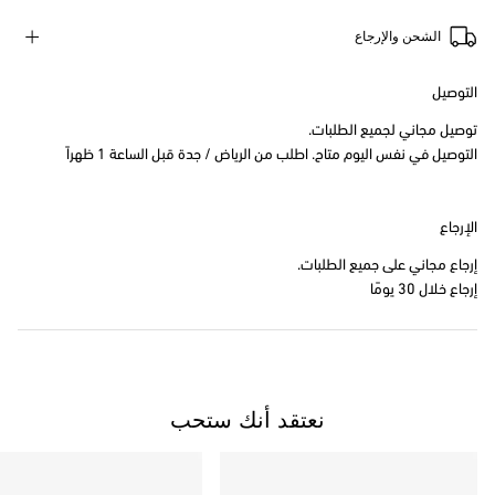
الشحن والإرجاع
التوصيل
توصيل مجاني لجميع الطلبات.
التوصيل في نفس اليوم متاح. اطلب من الرياض / جدة قبل الساعة 1 ظهراً
الإرجاع
إرجاع مجاني على جميع الطلبات.
إرجاع خلال 30 يومًا
نعتقد أنك ستحب