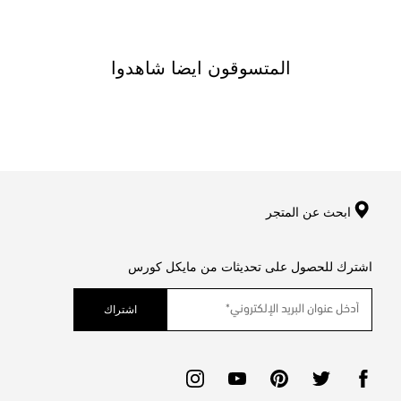
المتسوقون ايضا شاهدوا
ابحث عن المتجر
اشترك للحصول على تحديثات من مايكل كورس
اشتراك