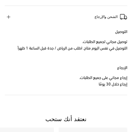
الشحن والإرجاع
التوصيل
توصيل مجاني لجميع الطلبات.
التوصيل في نفس اليوم متاح. اطلب من الرياض / جدة قبل الساعة 1 ظهراً
الإرجاع
إرجاع مجاني على جميع الطلبات.
إرجاع خلال 30 يومًا
نعتقد أنك ستحب