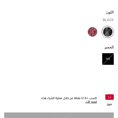
اللون
BLACK
مختار
الحجم
NS
مختار
اكسب +
416
نقطة من خلال عملية الشراء هذه.
انضم الآن
ميوز