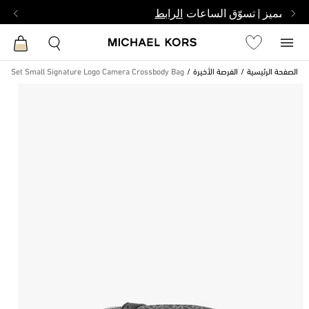
بشخص مميز | تسوّق الساعات
الرابط
الصفحة الرئيسية
الفرصة الأخيرة
Jet Set Small Signature Logo Camera Crossbody Bag