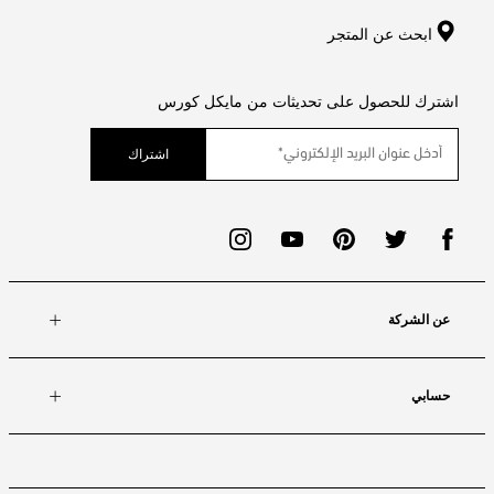
ابحث عن المتجر
اشترك للحصول على تحديثات من مايكل كورس
اشتراك
عن الشركة
حسابي