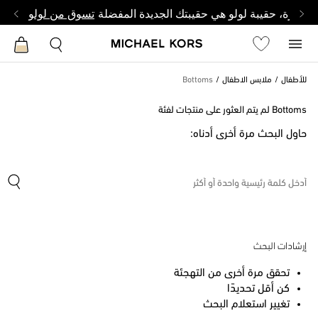
وصغيرة، حقيبة لولو هي حقيبتك الجديدة المفضلة
تسوق من لولو
للأطفال
ملابس الاطفال
Bottoms
Bottoms لم يتم العثور على منتجات لفئة
حاول البحث مرة أخرى أدناه:
إرشادات البحث
تحقق مرة أخرى من التهجئة
كن أقل تحديدًا
تغيير استعلام البحث