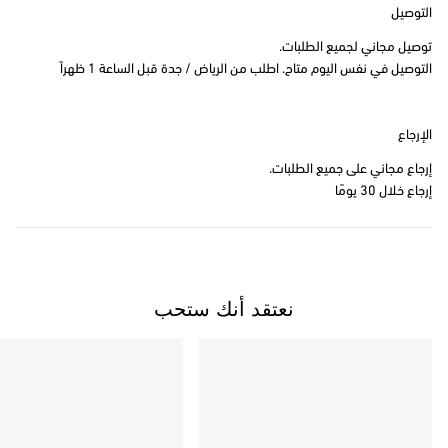
التوصيل
توصيل مجاني لجميع الطلبات.
التوصيل في نفس اليوم متاح. اطلب من الرياض / جدة قبل الساعة 1 ظهراً
الإرجاع
إرجاع مجاني على جميع الطلبات.
إرجاع خلال 30 يومًا
نعتقد أنك ستحب