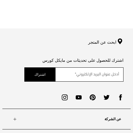
ابحث عن المتجر
اشترك للحصول على تحديثات من مايكل كورس
اشتراك
عن الشركة