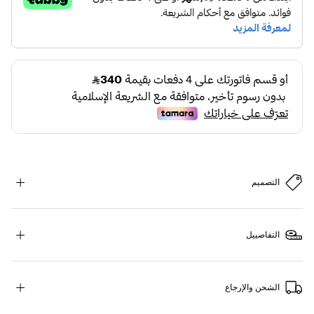
التصميم
التفاصييل
الشحن والإرجاع